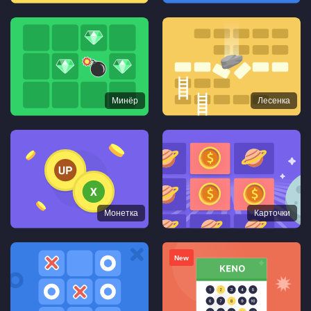
Минёр
Лесенка
Монетка
Карточки
New