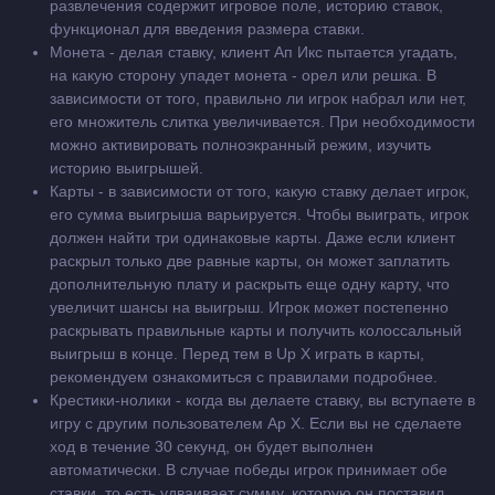
развлечения содержит игровое поле, историю ставок,
функционал для введения размера ставки.
Монета - делая ставку, клиент Ап Икс пытается угадать,
на какую сторону упадет монета - орел или решка. В
зависимости от того, правильно ли игрок набрал или нет,
его множитель слитка увеличивается. При необходимости
можно активировать полноэкранный режим, изучить
историю выигрышей.
Карты - в зависимости от того, какую ставку делает игрок,
его сумма выигрыша варьируется. Чтобы выиграть, игрок
должен найти три одинаковые карты. Даже если клиент
раскрыл только две равные карты, он может заплатить
дополнительную плату и раскрыть еще одну карту, что
увеличит шансы на выигрыш. Игрок может постепенно
раскрывать правильные карты и получить колоссальный
выигрыш в конце. Перед тем в Up X играть в карты,
рекомендуем ознакомиться с правилами подробнее.
Крестики-нолики - когда вы делаете ставку, вы вступаете в
игру с другим пользователем Ap X. Если вы не сделаете
ход в течение 30 секунд, он будет выполнен
автоматически. В случае победы игрок принимает обе
ставки, то есть удваивает сумму, которую он поставил.