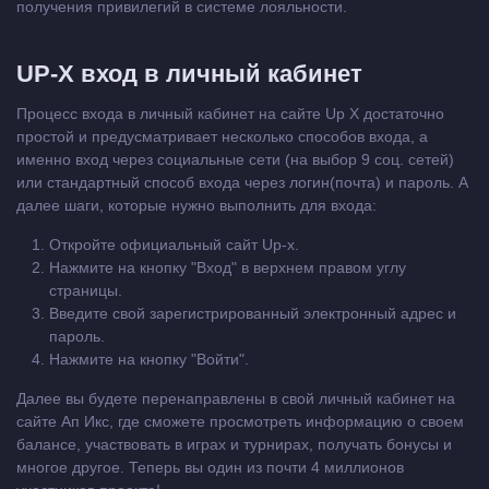
получения привилегий в системе лояльности.
UP-X вход в личный кабинет
Процесс входа в личный кабинет на сайте Up X достаточно
простой и предусматривает несколько способов входа, а
именно вход через социальные сети (на выбор 9 соц. сетей)
или стандартный способ входа через логин(почта) и пароль. А
далее шаги, которые нужно выполнить для входа:
Откройте официальный сайт Up-x.
Нажмите на кнопку "Вход" в верхнем правом углу
страницы.
Введите свой зарегистрированный электронный адрес и
пароль.
Нажмите на кнопку "Войти".
Далее вы будете перенаправлены в свой личный кабинет на
сайте Ап Икс, где сможете просмотреть информацию о своем
балансе, участвовать в играх и турнирах, получать бонусы и
многое другое. Теперь вы один из почти 4 миллионов