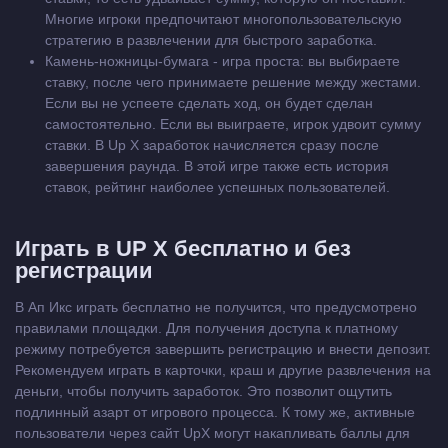
Многие игроки предпочитают многопользовательскую
стратегию в развлечении для быстрого заработка.
Камень-ножницы-бумага - игра проста: вы выбираете
ставку, после чего принимаете решение между жестами.
Если вы не успеете сделать ход, он будет сделан
самостоятельно. Если вы выиграете, игрок удвоит сумму
ставки. В Up X заработок начисляется сразу после
завершения раунда. В этой игре также есть история
ставок, рейтинг наиболее успешных пользователей.
Играть в UP X бесплатно и без
регистрации
В Ап Икс играть бесплатно не получится, что предусмотрено
правилами площадки. Для получения доступа к платному
режиму потребуется завершить регистрацию и внести депозит.
Рекомендуем играть в карточки, краш и другие развлечения на
деньги, чтобы получить заработок. Это позволит ощутить
подлинный азарт от игрового процесса. К тому же, активные
пользователи через сайт UpX могут накапливать баллы для