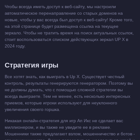
Чтобы всегда иметь доступ к веб-сайту, мы настроили
автоматическое перенаправление со старых доменов на
новые, чтобы у вас всегда был доступ к веб-сайту! Кроме того,
на этой странице будет размещена ссылка на текущее
зеркало. Чтобы не тратить время на поиск актуальных ссылок,
стоит воспользоваться списком действующих зеркал UP X в
2024 году.
Стратегия игры
Все хотят знать, как выиграть в Up X. Существует честный
контроль, результаты генерируются генератором. Поэтому вы
не должны думать, что с помощью сложной стратегии вы
всегда выиграете. Тем не менее, есть несколько интересных
приемов, которые игроки используют для неуклонного
увеличения своего горшка.
Никакая онлайн-стратегия для игр Ап Икс не сделает вас
миллионером, и вы также не увидите ее в рекламе.
Мошенники также предлагают взлом, мошенничество и ботов -