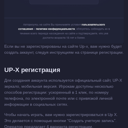
Если вы не зарегистрированы на сайте Up-x, вам нужно будет
создать аккаунт, следуя инструкциям на странице регистрации.
UP-X регистрация
Для создания аккаунта используется официальный сайт, UP-X
зеркало, мобильная версия. Игрокам доступны несколько
способов регистрации: ускоренный в 1 клик, по номеру
телефона, по электронной почте или с привязкой личной
информации в социальных сетях.
Чтобы начать играть, вам нужно зарегистрироваться в Up X.
Это делается с помощью кнопки "Создать учетную запись".
Оператор предлагает 4 варианта регистрации.