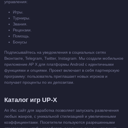
управления:
Игры.
Турниры.
Звания.
Рецензии.
Помощь.
Бонусы
Подписывайтесь на уведомления в социальных сетях
Вконтакте, Telegram, Twitter, Instagram. Мы создали мобильное
приложение AP X для платформы Android с идентичными
функциями и опциями. Проект включает в себя партнерскую
программу: пользователь приглашает новых игроков и
получает проценты по их депозитам.
Каталог игр UP-X
Ап Икс сайт для заработка позволяет запускать развлечения
любых жанров, с уникальной стилизацией и увеличенными
коэффициентами. Посетители пользуются разрешенными