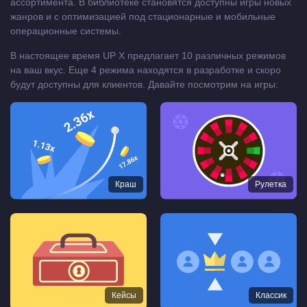
ассортимента. В библиотеке становятся доступны игры новых
жанров и с оптимизацией под стационарные и мобильные
операционные системы.
В настоящее время UP X предлагает 10 различных режимов
на ваш вкус. Еще 4 режима находятся в разработке и скоро
будут доступны для клиентов. Давайте посмотрим на игры:
Краш
Рулетка
Кейсы
Классик