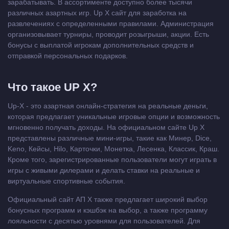
зарабатывать. В ассортименте доступно более тысячи
различных азартных игр. Up X сайт для заработка на
развлечениях с определенными правилами. Администрация
организовывает турниры, проводит розыгрыши, акции. Есть
бонусы с выплатой игрокам дополнительных средств и
отправкой персональных подарков.
Что такое UP X?
Up-X - это азартная онлайн-стратегия на реальные деньги,
которая предлагает уникальные игровые опции и возможность
мгновенно получать доходы. На официальном сайте Up X
представлены различные мини-игры, такие как Минер, Dice,
Keno, Кейсы, Hilo, Карточки, Монетка, Лесенка, Классик, Краш.
Кроме того, зарегистрированные пользователи могут играть в
игры с живыми дилерами и делать ставки на реальные и
виртуальные спортивные события.
Официальный сайт АП Х также предлагает широкий выбор
бонусных программ и кэшбэк на выбор, а также программу
лояльности с десятью уровнями для пользователей. Для