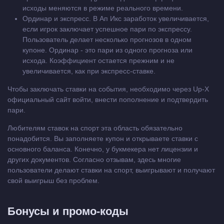
исходы меняются в режиме реального времени.
Ординар и экспресс. В Ап Икс заработок увеличивается,
если игрок заключает успешное пари по экспрессу.
Пользователь делает несколько прогнозов в одном
купоне. Ординар - это пари из одного прогноза или
исхода. Коэффициент остается прежним и не
увеличивается, как при экспресс-ставке.
Чтобы заключать ставки на события, необходимо через Up-X
официальный сайт войти, внести пополнение и подтвердить
пари.
Любителям ставок на спорт эта область обязательно
понадобится. Вы заполняете купон и открываете ставки с
основного баланса. Конечно, у букмекера нет лицензии и
других документов. Согласно отзывам, здесь многие
пользователи делают ставки на спорт, выигрывают и получают
свой выигрыш без проблем.
Бонусы и промо-коды