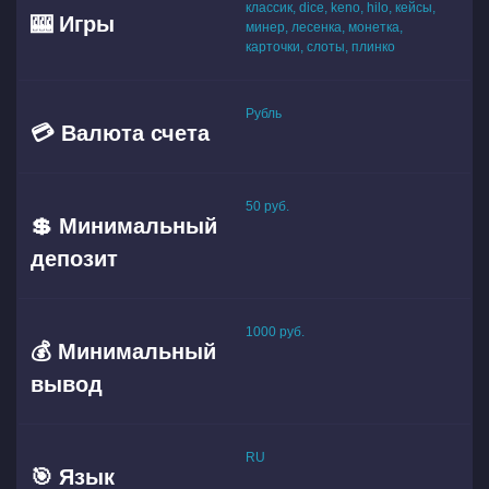
классик, dice, keno, hilo, кейсы,
🎰 Игры
минер, лесенка, монетка,
карточки, слоты, плинко
Рубль
💳 Валюта счета
50 руб.
💲 Минимальный
депозит
1000 руб.
💰 Минимальный
вывод
RU
🎯 Язык