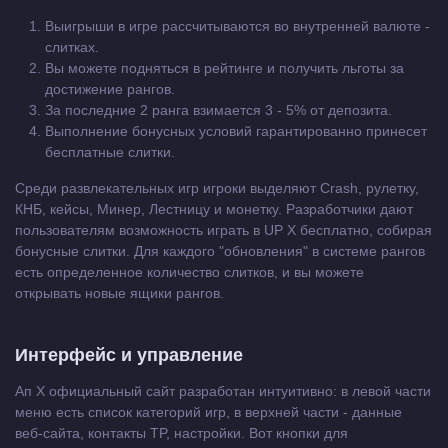
Выигрыши в игре рассчитываются во внутренней валюте -
слитках.
Вы можете подняться в рейтинге и получить льготы за
достижение рангов.
За последние 2 ранга взимается 3 - 5% от депозита.
Выполнение бонусных условий гарантированно принесет
бесплатные слитки.
Среди развлекательных игр игроки выделяют Crash, рулетку,
КНБ, кейсы, Минер, Лестницу и монетку. Разработчики дают
пользователям возможность играть в UP X бесплатно, собирая
бонусные слитки. Для каждого "обновления" в системе рангов
есть определенное количество слитков, и вы можете
открывать новые ящики рангов.
Интерфейс и управление
Ап Х официальный сайт разработан интуитивно: в левой части
меню есть список категорий игр, в верхней части - данные
веб-сайта, контакты TP, настройки. Вот кнопки для